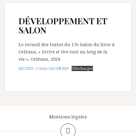
DÉVELOPPEMENT ET
SALON
Le recueil des textes du 17e Salon du livre à
Orléans,
« Ecrire et lire tout au long de la
vie »
, Orléans, 2024
RECUEIL 17ème SALON PDF
Télécharger
Mentions légales